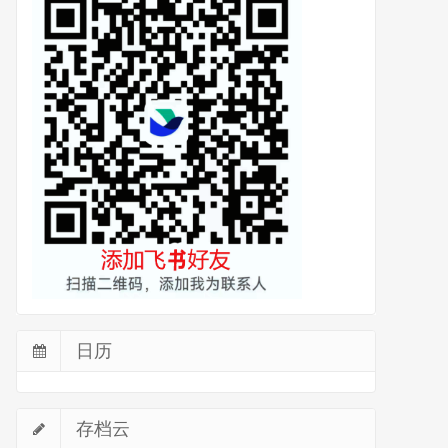
日历
存档云