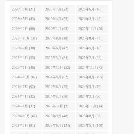
2026年8月 (21)
2026年7月 (23)
2026年6月 (16)
2026年5月 (43)
2026年4月 (25)
2026年3月 (42)
2026年2月 (60)
2026年1月 (63)
2025年11月 (56)
2025年10月 (31)
2025年9月 (10)
2025年8月 (43)
2025年7月 (30)
2025年6月 (42)
2025年5月 (18)
2025年4月 (53)
2025年3月 (24)
2025年2月 (22)
2025年1月 (46)
2024年12月 (52)
2024年11月 (75)
2024年10月 (67)
2024年9月 (62)
2024年8月 (105)
2024年7月 (92)
2024年6月 (59)
2024年5月 (76)
2024年4月 (32)
2024年3月 (26)
2024年2月 (20)
2024年1月 (37)
2023年12月 (2)
2023年11月 (14)
2023年10月 (67)
2023年9月 (48)
2023年8月 (83)
2023年7月 (91)
2023年6月 (124)
2023年5月 (140)