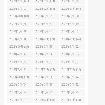
2023年4月 (121)
2023年3月 (114)
2023年2月 (75)
2023年1月 (55)
2022年12月 (88)
2022年11月 (67)
2022年10月 (60)
2022年9月 (79)
2022年8月 (70)
2022年7月 (38)
2022年6月 (53)
2022年5月 (19)
2022年4月 (18)
2022年3月 (31)
2022年2月 (3)
2022年1月 (16)
2021年12月 (19)
2021年11月 (46)
2021年10月 (19)
2021年9月 (30)
2021年8月 (22)
2021年7月 (41)
2021年6月 (56)
2021年5月 (33)
2021年4月 (41)
2021年3月 (3)
2021年2月 (9)
2021年1月 (17)
2020年12月 (13)
2020年11月 (16)
2020年10月 (13)
2020年9月 (38)
2020年8月 (44)
2020年7月 (94)
2020年6月 (30)
2020年5月 (82)
2020年4月 (73)
2020年3月 (75)
2020年2月 (25)
2020年1月 (24)
2019年12月 (406)
2019年11月 (33)