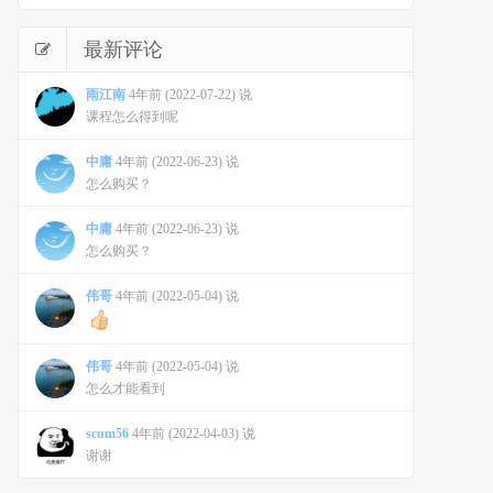
最新评论
雨江南
4年前 (2022-07-22) 说
课程怎么得到呢
中庸
4年前 (2022-06-23) 说
怎么购买？
中庸
4年前 (2022-06-23) 说
怎么购买？
伟哥
4年前 (2022-05-04) 说
伟哥
4年前 (2022-05-04) 说
怎么才能看到
scum56
4年前 (2022-04-03) 说
谢谢