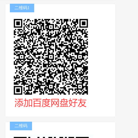
二维码1
二维码