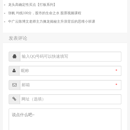
龙头高确定性买点【打板系列】
张帆 均线100分，股市的生命之水 股票视频课程
中广云陈博文老师主力擒龙揭秘主升浪背后的思维小班课
发表评论
*
*