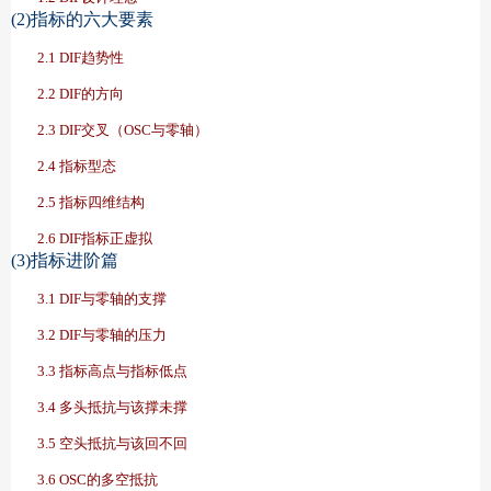
(2)指标的六大要素
2.1 DIF趋势性
2.2 DIF的方向
2.3 DIF交叉（OSC与零轴）
2.4 指标型态
2.5 指标四维结构
2.6 DIF指标正虚拟
(3)指标进阶篇
3.1 DIF与零轴的支撑
3.2 DIF与零轴的压力
3.3 指标高点与指标低点
3.4 多头抵抗与该撑未撑
3.5 空头抵抗与该回不回
3.6 OSC的多空抵抗