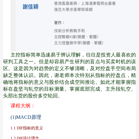
主控指标简单迅速易于辨认理解，往往是投资人最喜欢的
研判工具之一。但是却容易产生研判的盲点与买卖时机的误
区。这是因为对趋势的定义不够清晰，及对控盘手空间布局
缺乏整体认识。因此，谢老师本次特别从指标的控盘点，精
确地将指标的意义与股价结合成空间推论。如此才能掌握指
标在盘坚与轧空的目标测量。掌握底部完成、主升段轧空、
头部出货的股价多空轮回。
课程大纲：
(1)MACD原理
1.1 DIF指标的意义
1.2 DIF设计理念