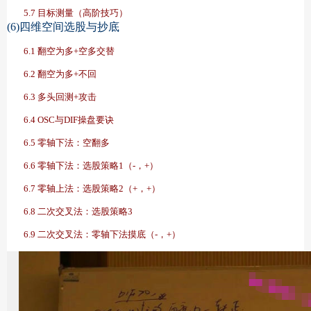
5.7 目标测量（高阶技巧）
(6)四维空间选股与抄底
6.1 翻空为多+空多交替
6.2 翻空为多+不回
6.3 多头回测+攻击
6.4 OSC与DIF操盘要诀
6.5 零轴下法：空翻多
6.6 零轴下法：选股策略1（-，+）
6.7 零轴上法：选股策略2（+，+）
6.8 二次交叉法：选股策略3
6.9 二次交叉法：零轴下法摸底（-，+）