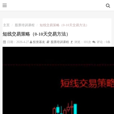
主页
股票培训课程
短线交易策略（0-10天交易方法）
短线交易策略（0-10天交易方法）
日期：2026-4-27
投资基友
股票培训课程
浏览：101次
评论：0条