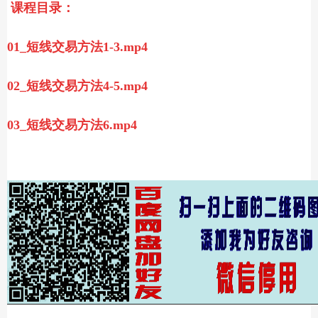
课程目录：
01_短线交易方法1-3.mp4
02_短线交易方法4-5.mp4
03_短线交易方法6.mp4