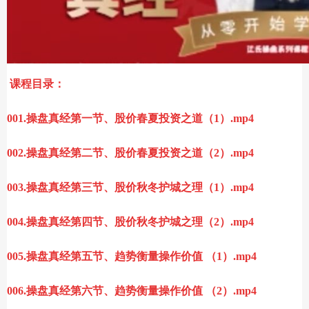
课程目录：
001.操盘真经第一节、股价春夏投资之道（1）.mp4
002.操盘真经第二节、股价春夏投资之道（2）.mp4
003.操盘真经第三节、股价秋冬护城之理（1）.mp4
004.操盘真经第四节、股价秋冬护城之理（2）.mp4
005.操盘真经第五节、趋势衡量操作价值 （1）.mp4
006.操盘真经第六节、趋势衡量操作价值 （2）.mp4