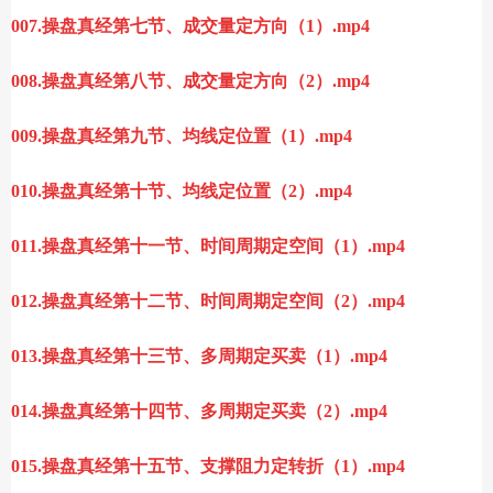
007.操盘真经第七节、成交量定方向（1）.mp4
008.操盘真经第八节、成交量定方向（2）.mp4
009.操盘真经第九节、均线定位置（1）.mp4
010.操盘真经第十节、均线定位置（2）.mp4
011.操盘真经第十一节、时间周期定空间（1）.mp4
012.操盘真经第十二节、时间周期定空间（2）.mp4
013.操盘真经第十三节、多周期定买卖（1）.mp4
014.操盘真经第十四节、多周期定买卖（2）.mp4
015.操盘真经第十五节、支撑阻力定转折（1）.mp4