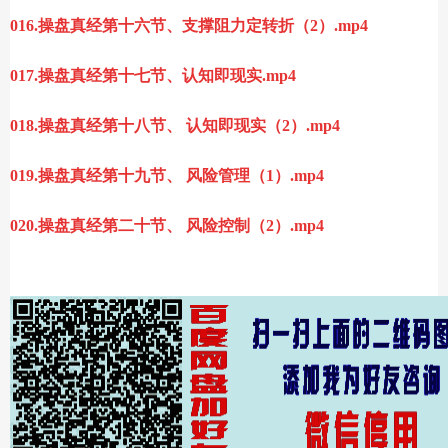
016.操盘真经第十六节、支撑阻力定转折（2）.mp4
017.操盘真经第十七节、认知即现实.mp4
018.操盘真经第十八节、 认知即现实（2）.mp4
019.操盘真经第十九节、 风险管理（1）.mp4
020.操盘真经第二十节、 风险控制（2）.mp4