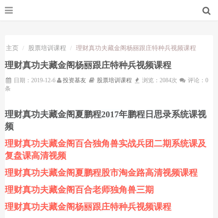
主页
股票培训课程
理财真功夫藏金阁杨丽跟庄特种兵视频课程
理财真功夫藏金阁杨丽跟庄特种兵视频课程
日期：2019-12-6
投资基友
股票培训课程
浏览：2084次
评论：0
条
理财真功夫藏金阁夏鹏程
2017年鹏程日思录系统课视
频
理财真功夫藏金阁百合独角兽实战兵团二期系统课及
复盘课高清视频
理财真功夫藏金阁夏鹏程股市淘金路高清视频课程
理财真功夫藏金阁百合老师独角兽三期
理财真功夫藏金阁杨丽跟庄特种兵视频课程