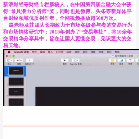
新浪财经等财经专栏撰稿人，在中国第四届金融大会中获
得“最具潜力分析师”奖，同时也是微博、头条等新媒体平
台财经领域优质创作者，全网视频播放超500万次。
路老师及其团队长期致力于市场各级参与者的交易行为
和市场情绪研究中；2018年创办了“交易学社”，将10余年
交易精华分享其中，旨在让国人更懂交易，见识更大的交
易天地。