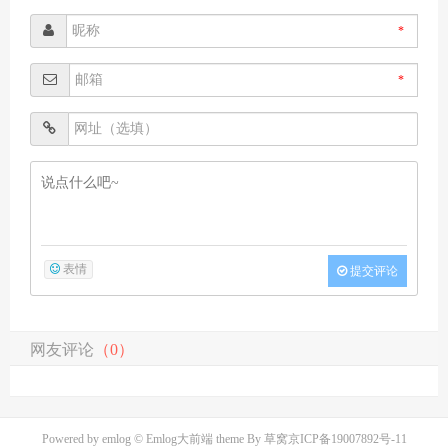
*
*
表情
提交评论
网友评论
（0）
Powered by
emlog
© Emlog大前端 theme By
草窝
京ICP备19007892号-11