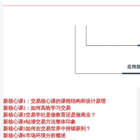
新核心课1：交易核心课的课程结构和设计原理
新核心课2：如何高效学习交易
新核心课3交易学社是做教育还是做商业？
新核心课4钻潜交易方法整体印象
新核心课5如何在交易世界中持续获利？
新核心课6市场环境分析概述