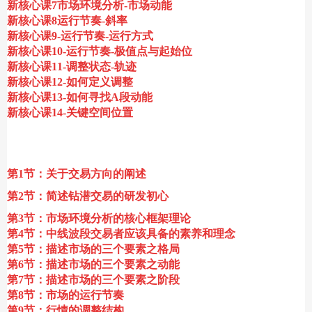
新核心课7市场环境分析-市场动能
新核心课8运行节奏-斜率
新核心课9-运行节奏-运行方式
新核心课10-运行节奏-极值点与起始位
新核心课11-调整状态-轨迹
新核心课12-如何定义调整
新核心课13-如何寻找A段动能
新核心课14-关键空间位置
第1节：关于交易方向的阐述
第2节：简述钻潜交易的研发初心
第3节：市场环境分析的核心框架理论
第4节：中线波段交易者应该具备的素养和理念
第5节：描述市场的三个要素之格局
第6节：描述市场的三个要素之动能
第7节：描述市场的三个要素之阶段
第8节：市场的运行节奏
第9节：行情的调整结构