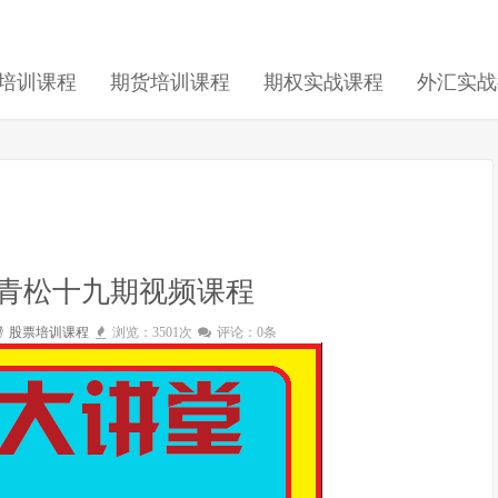
培训课程
期货培训课程
期权实战课程
外汇实战
青松十九期视频课程
股票培训课程
浏览：3501次
评论：0条