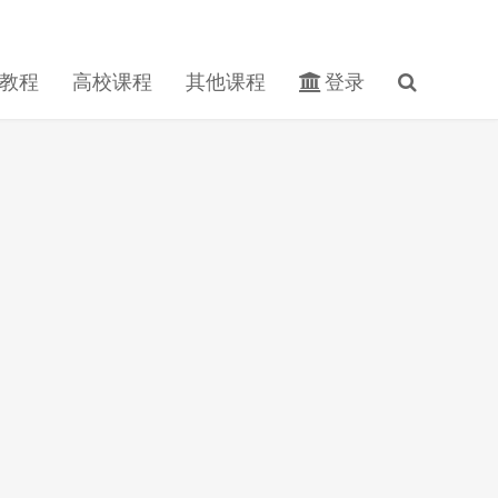
教程
高校课程
其他课程
登录